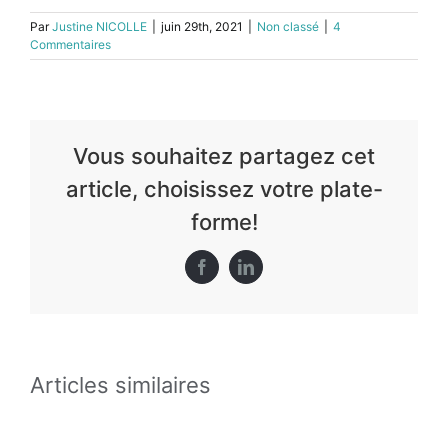
Par
Justine NICOLLE
|
juin 29th, 2021
|
Non classé
|
4
Commentaires
Vous souhaitez partagez cet
article, choisissez votre plate-
forme!
Facebook
LinkedIn
Articles similaires