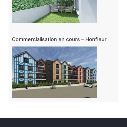
Commercialisation en cours – Honfleur