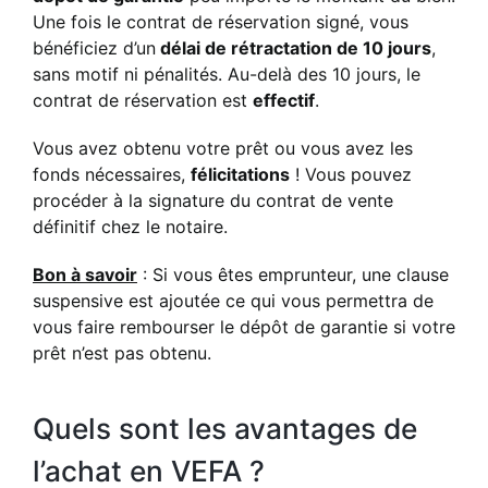
Une fois le contrat de réservation signé, vous
bénéficiez d’un
délai de rétractation de 10 jours
,
sans motif ni pénalités. Au-delà des 10 jours, le
contrat de réservation est
effectif
.
Vous avez obtenu votre prêt ou vous avez les
fonds nécessaires,
félicitations
! Vous pouvez
procéder à la signature du contrat de vente
définitif chez le notaire.
Bon à savoir
: Si vous êtes emprunteur, une clause
suspensive est ajoutée ce qui vous permettra de
vous faire rembourser le dépôt de garantie si votre
prêt n’est pas obtenu.
Quels sont les avantages de
l’achat en VEFA ?