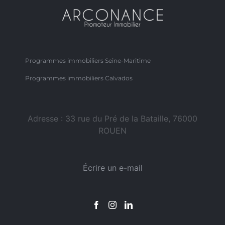
Programmes immobiliers Seine-Maritime
Programmes immobiliers Calvados
Adresse : 33 rue du Pré de la Bataille, 76000
ROUEN
Écrire un e-mail