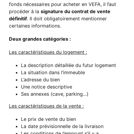
fonds nécessaires pour acheter en VEFA, il faut
procéder à la
signature du contrat de vente
définitif
. Il doit obligatoirement mentionner
certaines informations.
Deux grandes catégories :
Les caractéristiques du logement :
La description détaillée du futur logement
La situation dans l’immeuble
L’adresse du bien
Une notice descriptive
Ses annexes (cave, parking…)
Les caractéristiques de la vente :
Le prix de vente du bien
La date prévisionnelle de la livraison
Les conditions de l’emprunt s’il y a