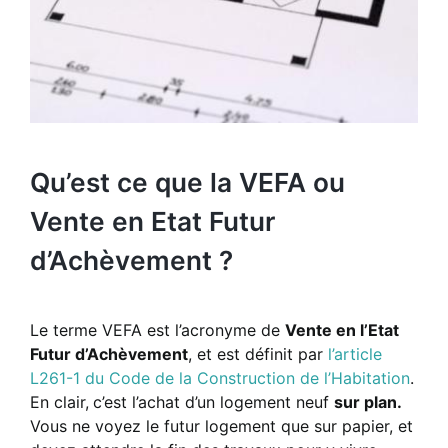
Qu’est ce que la VEFA ou
Vente en Etat Futur
d’Achèvement ?
Le terme VEFA est l’acronyme de
Vente en l’Etat
Futur d’Achèvement
, et est définit par
l’article
L261-1 du Code de la Construction de l’Habitation
.
En clair,
c’est l’achat d’un logement neuf
sur plan.
Vous ne voyez le futur logement que sur papier, et