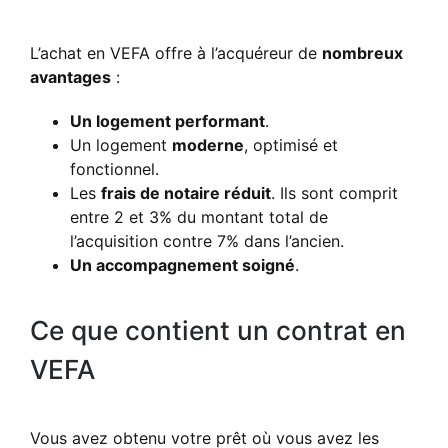
L’achat en VEFA offre à l’acquéreur de
nombreux
avantages
:
Un logement performant
.
Un logement
moderne
, optimisé et
fonctionnel.
Les
frais de notaire réduit
. Ils sont comprit
entre 2 et 3% du montant total de
l’acquisition contre 7% dans l’ancien.
Un accompagnement soigné
.
Ce que contient un contrat en
VEFA
Vous avez obtenu votre prêt où vous avez les