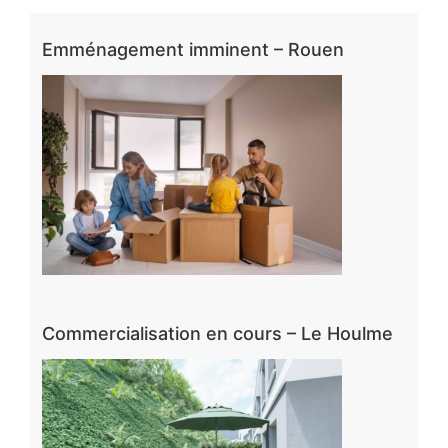
Emménagement imminent – Rouen
Commercialisation en cours – Le Houlme