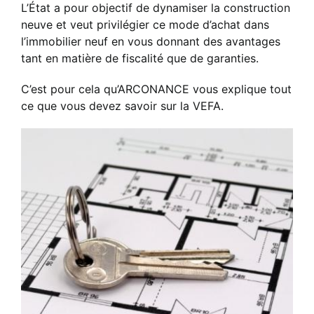
L’État a pour objectif de dynamiser la construction
neuve et veut privilégier ce mode d’achat dans
l’immobilier neuf en vous donnant des avantages
tant en matière de fiscalité que de garanties.
C’est pour cela qu’ARCONANCE vous explique tout
ce que vous devez savoir sur la VEFA.