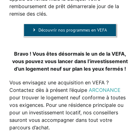
remboursement de prêt démarrerale jour de la
remise des clés.
Découvrir nos programmes en VEFA
Bravo ! Vous êtes désormais le un de la VEFA,
vous pouvez vous lancer dans l’investissement
d’un logement neuf sur plan les yeux fermés !
Vous envisagez une acquisition en VEFA ?
Contactez dès à présent l’équipe
ARCONANCE
pour trouver le logement neuf conforme à toutes
vos exigences. Pour une résidence principale ou
pour un investissement locatif, nos conseillers
sauront vous accompagner dans tout votre
parcours d’achat.