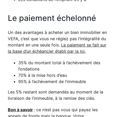
Le paiement échelonné
Un des avantages à acheter un bien immobilier en
VEFA, c’est que vous ne réglez pas l’intégralité du
montant en une seule fois.
Le paiement se fait sur
la base d’un échéancier établi par la loi.
35% du montant total à l’achèvement des
fondations
70% à la mise hors d’eau
95% à l’achèvement de l’immeuble
Les 5% restant sont demandés au moment de la
livraison de l’immeuble, à la remise des clés.
Bon à savoir
: ce n’est pas vous qui payez les
appels de fonds mais la banque. Votre