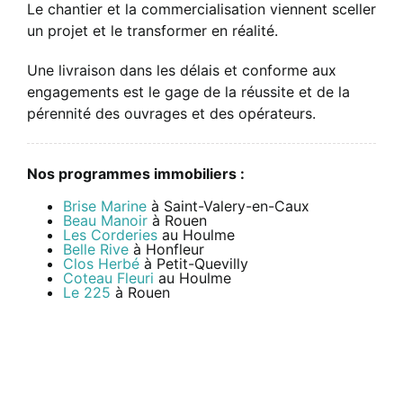
Le chantier et la commercialisation viennent sceller
un projet et le transformer en réalité.
Une livraison dans les délais et conforme aux
engagements est le gage de la réussite et de la
pérennité des ouvrages et des opérateurs.
Nos programmes immobiliers :
Brise Marine
à Saint-Valery-en-Caux
Beau Manoir
à Rouen
Les Corderies
au Houlme
Belle Rive
à Honfleur
Clos Herbé
à Petit-Quevilly
Coteau Fleuri
au Houlme
Le 225
à Rouen