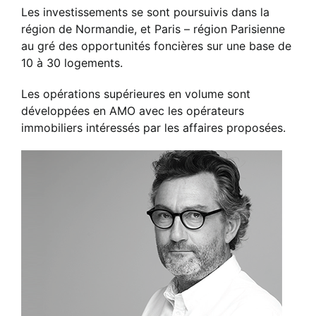
Les investissements se sont poursuivis dans la
région de Normandie, et Paris – région Parisienne
au gré des opportunités foncières sur une base de
10 à 30 logements.
Les opérations supérieures en volume sont
développées en AMO avec les opérateurs
immobiliers intéressés par les affaires proposées.