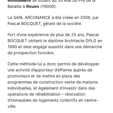
immobilière
se situant au 33 Rue du Pré de la
Bataille à
Rouen
(76000).
La SARL ARCONANCE a été créée en 2008, par
Pascal BOCQUET, gérant de la société.
Fort d’une expérience de plus de 25 ans, Pascal
BOCQUET obtient le diplôme Architecte DPLG en
1990 et s’est engagé aussitôt dans une démarche
de prospection foncière.
Cette méthode lui a donc permis de développer
une activité d’apporteur d’affaires auprès de
promoteurs et de mettre en place des
programmes de construction vente de maisons
individuelles, et également d’investir dans des
opérations de réhabilitation – rénovation
d’immeubles de logements collectifs en centre-
ville.