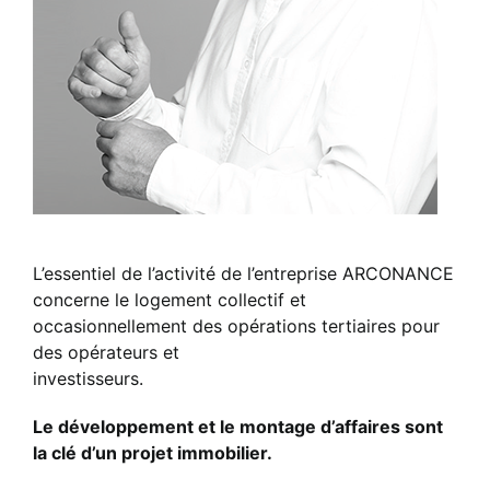
L’essentiel de l’activité de l’entreprise ARCONANCE
concerne le logement collectif et
occasionnellement des opérations tertiaires pour
des opérateurs et
investisseurs.
Le développement et le montage d’affaires sont
la clé d’un projet immobilier.