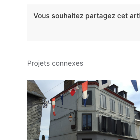
Vous souhaitez partagez cet arti
Projets connexes