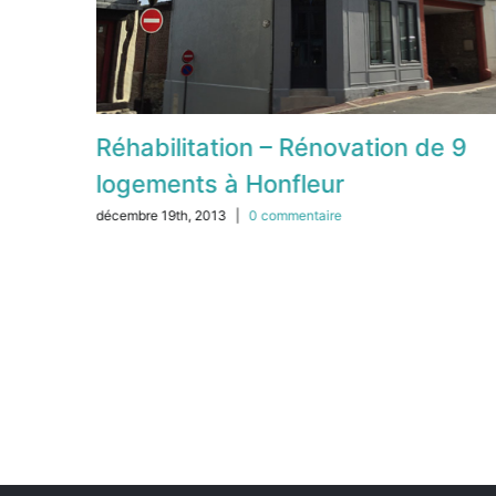
Réhabilitation – Rénovation de 9
logements à Honfleur
décembre 19th, 2013
|
0 commentaire