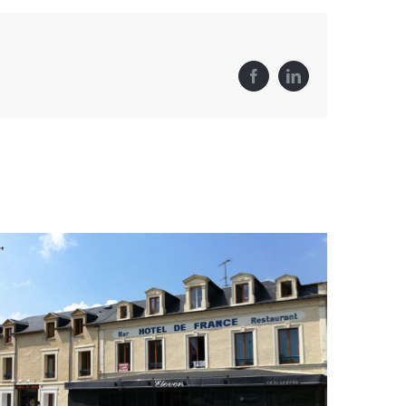
Facebook
LinkedIn