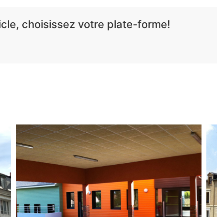
cle, choisissez votre plate-forme!